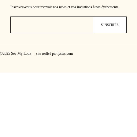
Inscrivez-vous pour recevoir nos news et vos invitations à nos événements
©2025 Sev My Look - site réalisé par lystes.com