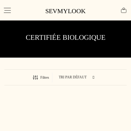
SEVMYLOOK
CERTIFIÉE BIOLOGIQUE
Filtres