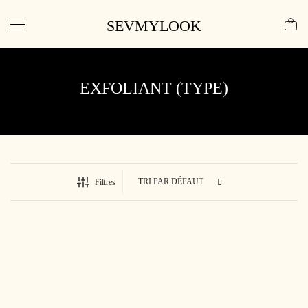
SEVMYLOOK
EXFOLIANT (TYPE)
Filtres