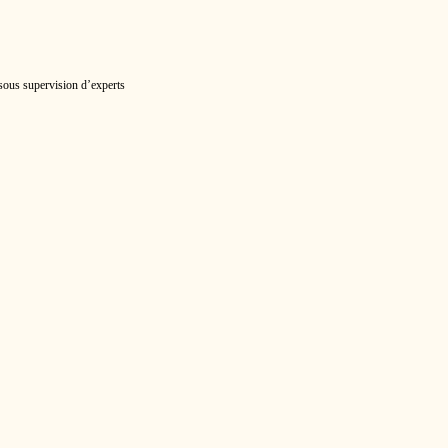
 sous supervision d’experts