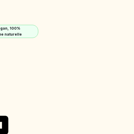
egan, 100%
ne naturelle