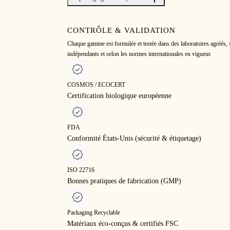
CONTRÔLE & VALIDATION
Chaque gamme est formulée et testée dans des laboratoires agréés,
indépendants et selon les normes internationales en vigueur.
COSMOS / ECOCERT
Certification biologique européenne
FDA
Conformité États-Unis (sécurité & étiquetage)
ISO 22716
Bonnes pratiques de fabrication (GMP)
Packaging Recyclable
Matériaux éco-conçus & certifiés FSC